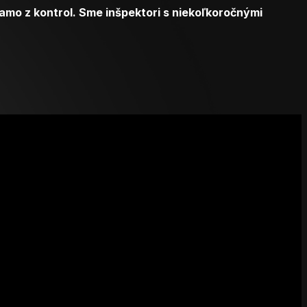
mo z kontrol. Sme inšpektori s niekoľkoročnými